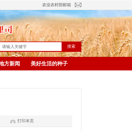
农业农村部邮箱
搜索
地方新闻
美好生活的种子
】
打印本页