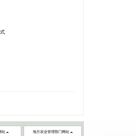
式
网站
地方农业管理部门网站