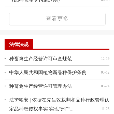
查看更多
法律法规
种畜禽生产经营许可审查规范
12-19
中华人民共和国植物新品种保护条例
05-12
种畜禽生产经营许可管理办法
03-24
法护粮安 | 依据在先生效裁判和品种行政管理认
定品种权侵权事实 实现“刑”“...
11-26