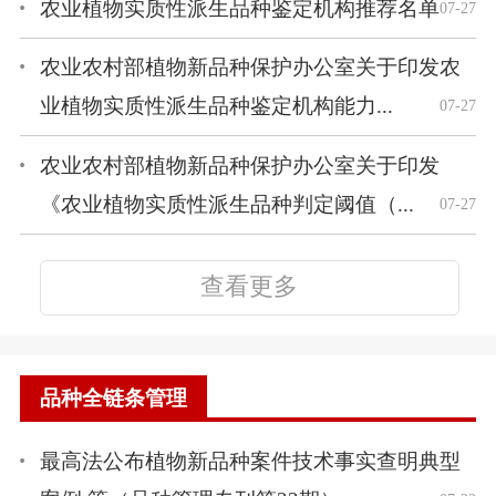
农业植物实质性派生品种鉴定机构推荐名单
07-27
农业农村部植物新品种保护办公室关于印发农
业植物实质性派生品种鉴定机构能力...
07-27
农业农村部植物新品种保护办公室关于印发
《农业植物实质性派生品种判定阈值（...
07-27
查看更多
品种全链条管理
最高法公布植物新品种案件技术事实查明典型