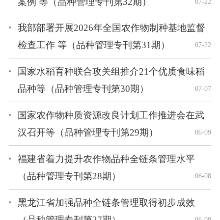
案例 等（品种管理专刊第32期）
07-22
我部部署开展2026年全国农作物制种基地监督
检查工作 等（品种管理专刊第31期）
07-22
国家水稻育种联合攻关组推介21个优质食味稻
品种等（品种管理专刊第30期）
07-07
国家农作物种质资源改良计划工作推进会在武
汉召开等（品种管理专刊第29期）
06-09
福建省着力提升农作物品种全链条管理水平
（品种管理专刊第28期）
06-08
黑龙江省加强品种全链条管理取得初步成效
（品种管理专刊第27期）
06-08