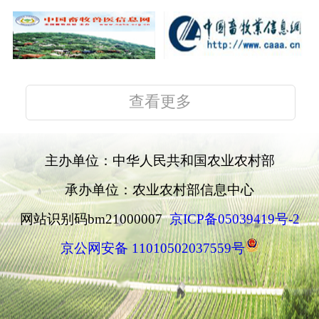
查看更多
主办单位：中华人民共和国农业农村部
承办单位：农业农村部信息中心
网站识别码bm21000007
京ICP备05039419号-2
京公网安备 11010502037559号