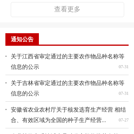
查看更多
通知公告
关于江西省审定通过的主要农作物品种名称等
信息的公示
07-31
关于吉林省审定通过的主要农作物品种名称等
信息的公示
07-31
安徽省农业农村厅关于核发选育生产经营 相结
合、有效区域为全国的种子生产经营...
07-27