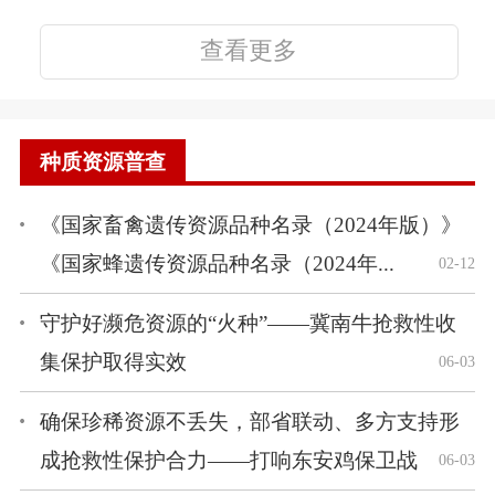
查看更多
种质资源普查
《国家畜禽遗传资源品种名录（2024年版）》
《国家蜂遗传资源品种名录（2024年...
02-12
守护好濒危资源的“火种”——冀南牛抢救性收
集保护取得实效
06-03
确保珍稀资源不丢失，部省联动、多方支持形
成抢救性保护合力——打响东安鸡保卫战
06-03