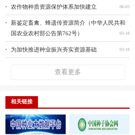
农作物种质资源保护体系加快建立
06-03
新鉴定畜禽、蜂遗传资源简介（中华人民共和
国农业农村部公告第762号）
03-18
为加快推进种业振兴夯实资源基础
03-18
查看更多
相关链接