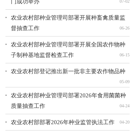
门成功举办
07-02
农业农村部种业管理司部署开展种畜禽质量监
督抽查工作
06-26
农业农村部种业管理司部署开展全国农作物种
子制种基地监督检查工作
06-15
农业农村部登记推出新一批非主要农作物品种
05-09
农业农村部种业管理司部署2026年食用菌菌种
质量抽查工作
04-24
农业农村部部署2026年种业监管执法工作
04-20