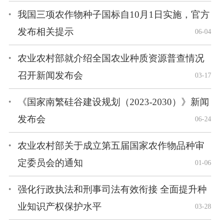
我国三项农作物种子国标自10月1日实施，官方
发布相关提示
06-04
农业农村部就介绍全国农业种质资源普查情况
召开新闻发布会
03-17
《国家南繁硅谷建设规划（2023-2030）》新闻
发布会
06-24
农业农村部关于成立第五届国家农作物品种审
定委员会的通知
01-06
强化行政执法和刑事司法有效衔接 全面提升种
业知识产权保护水平
03-28