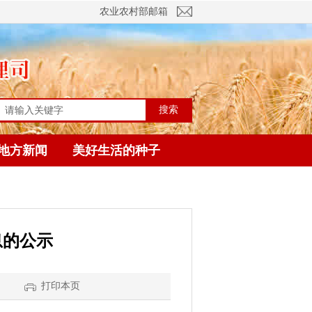
农业农村部邮箱
搜索
地方新闻
美好生活的种子
息的公示
】
打印本页