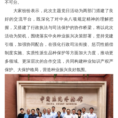
不可分。​
大家纷纷表示，此次主题党日活动为两部门搭建了良
好的交流平台，既深化了对中央八项规定精神的理解把
握，又搭建了行政执法与司法保护的协作桥梁，将以此次
活动为契机，围绕落实中央种业振兴决策部署，坚持党建
引领，加强协同配合，在强化行政司法衔接、惩罚性赔偿
制度实施、实质性派生品种保护等方面加大力度，推动更
多领域、更深层次的合作交流，共同构建种业知识产权严
保护、大保护格局，营造种业振兴良好氛围。