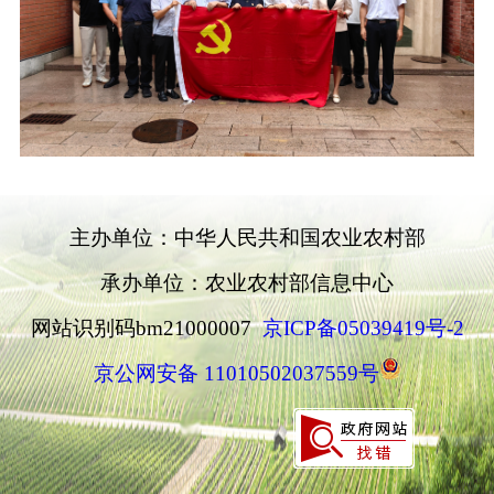
主办单位：中华人民共和国农业农村部
承办单位：农业农村部信息中心
网站识别码bm21000007
京ICP备05039419号-2
京公网安备 11010502037559号