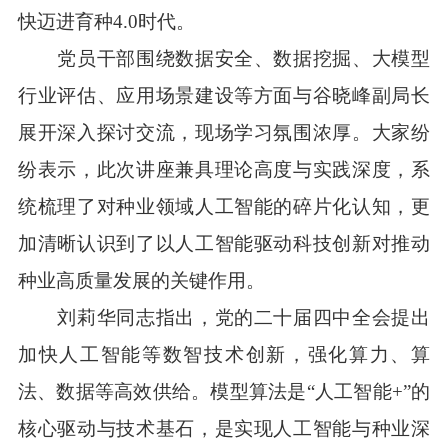
快迈进育种4.0时代。
党员干部围绕数据安全、数据挖掘、大模型
行业评估、应用场景建设等方面与谷晓峰副局长
展开深入探讨交流，现场学习氛围浓厚。大家纷
纷表示，此次讲座兼具理论高度与实践深度，系
统梳理了对种业领域人工智能的碎片化认知，更
加清晰认识到了以人工智能驱动科技创新对推动
种业高质量发展的关键作用。
刘莉华同志指出，党的二十届四中全会提出
加快人工智能等数智技术创新，强化算力、算
法、数据等高效供给。模型算法是“人工智能+”的
核心驱动与技术基石，是实现人工智能与种业深