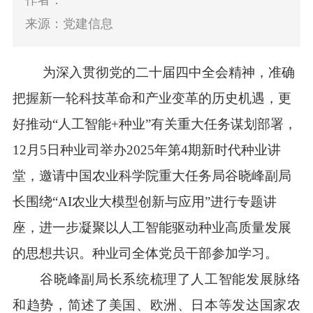
作者：
来源：党建信息
为深入贯彻党的二十届四中全会精神，准确
把握新一轮科技革命和产业变革的历史机遇，更
好推动“人工智能+种业”有关重大任务谋划部署，
12月5日种业司举办2025年第4期新时代种业讲
堂，邀请中国农业科学院重大任务局谷晓峰副局
长围绕“AI农业大模型创新与应用”进行专题讲
座，进一步凝聚以人工智能驱动种业高质量发展
的思想共识。种业司全体党员干部参加学习。
谷晓峰副局长系统梳理了人工智能发展脉络
和趋势，简述了美国、欧洲、日本等发达国家农