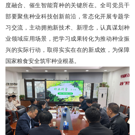
度融合、催生智能育种的关键所在。全司党员干
部要聚焦种业科技创新前沿，常态化开展专题学
习交流，主动拥抱新技术、新理念，认真谋划种
业领域应用场景，把学习成果转化为推动种业振
兴的实际行动，取得实实在在的新成效，为保障
国家粮食安全筑牢种业根基。