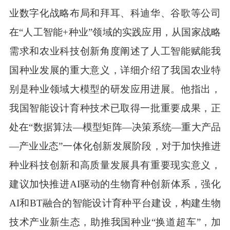
业数字化战略布局和拜耳、科迪华、谷歌等公司
在“人工智能+种业”领域的实践应用，从国家战略
需求和农业科技创新角度阐述了人工智能赋能我
国种业发展的重大意义，详细介绍了我国农业特
别是种业领域大模型的研发应用进展。他指出，
我国智能设计育种技术已取得一批重要成果，正
处在“数据算法—模型矩阵—决策系统—重大产品
—产业业态”一体化创新发展阶段，对于加快推进
种业科技创新和高质量发展具有重要现实意义，
建议加快推进AI驱动的生物育种创新体系，强化
AI和BT融合的智能设计育种平台建设，构建生物
技术产业新生态，助推我国种业“换道超车”，加