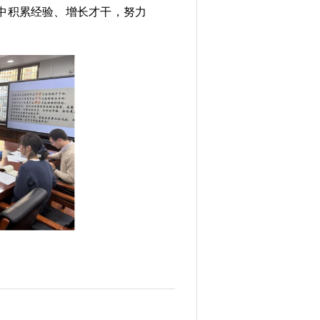
中积累经验、增长才干，努力