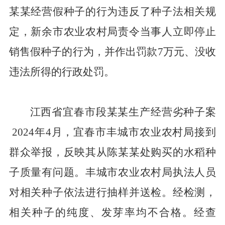
某某经营假种子的行为违反了种子法相关规
定，新余市农业农村局责令当事人立即停止
销售假种子的行为，并作出罚款
7
万元、没收
违法所得的行政处罚。
江西省宜春市段某某生产经营劣种子案
2024
年
4
月，宜春市丰城市农业农村局接到
群众举报，反映其从陈某某处购买的水稻种
子质量有问题。丰城市农业农村局执法人员
对相关种子依法进行抽样并送检。经检测，
相关种子的纯度、发芽率均不合格。经查