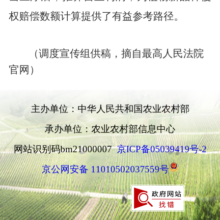
权赔偿数额计算提供了有益参考路径。
（调度宣传组供稿，摘自最高人民法院
官网）
主办单位：中华人民共和国农业农村部
承办单位：农业农村部信息中心
网站识别码bm21000007
京ICP备05039419号-2
京公网安备 11010502037559号