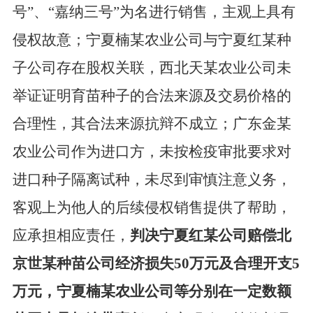
号”、“嘉纳三号”为名进行销售，主观上具有
侵权故意；宁夏楠某农业公司与宁夏红某种
子公司存在股权关联，西北天某农业公司未
举证证明育苗种子的合法来源及交易价格的
合理性，其合法来源抗辩不成立；广东金某
农业公司作为进口方，未按检疫审批要求对
进口种子隔离试种，未尽到审慎注意义务，
客观上为他人的后续侵权销售提供了帮助，
应承担相应责任，
判决宁夏红某公司赔偿北
京世某种苗公司经济损失
50万元及合理开支5
万元，宁夏楠某农业公司等分别在一定数额