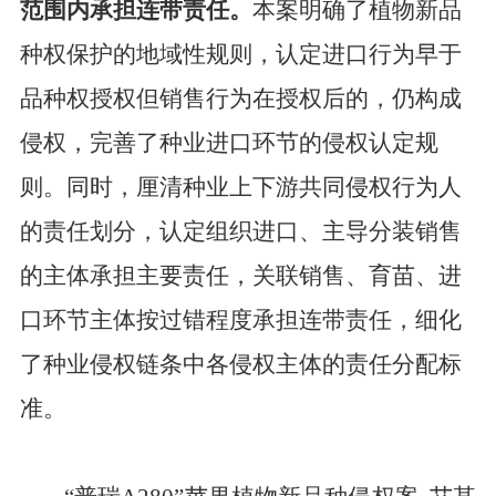
范围内承担连带责任。
本案明确了植物新品
种权保护的地域性规则，认定进口行为早于
品种权授权但销售行为在授权后的，仍构成
侵权，完善了种业进口环节的侵权认定规
则。同时，厘清种业上下游共同侵权行为人
的责任划分，认定组织进口、主导分装销售
的主体承担主要责任，关联销售、育苗、进
口环节主体按过错程度承担连带责任，细化
了种业侵权链条中各侵权主体的责任分配标
准。