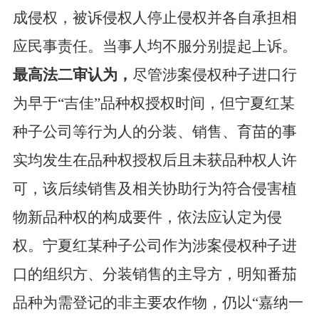
成侵权，被诉侵权人停止侵权并各自承担相
应民事责任。当事人均不服分别提起上诉。
最高法二审认为，
尽管涉案侵权种子进口行
为早于
“吉佳”品种权授权时间，但宁夏红某
种子公司等行为人的分装、销售、育苗的事
实均发生在品种权授权后且未获品种权人许
可，该后续销售及相关协助行为符合侵害植
物新品种权的构成要件，依法应认定为侵
权。宁夏红某种子公司作为涉案侵权种子进
口的组织方、分装销售的主导方，明知番茄
品种为需登记的非主要农作物，仍以“嘉纳一