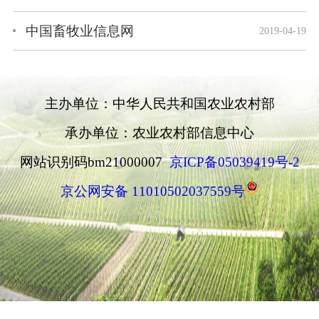
中国畜牧业信息网
2019-04-19
主办单位：中华人民共和国农业农村部
承办单位：农业农村部信息中心
网站识别码bm21000007
京ICP备05039419号-2
京公网安备 11010502037559号