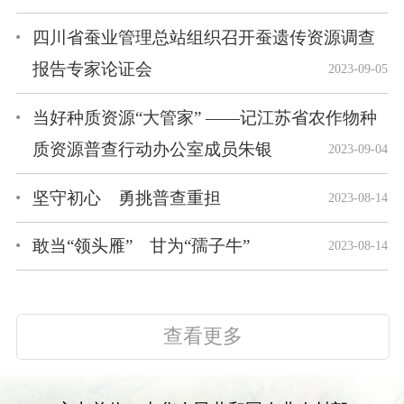
四川省蚕业管理总站组织召开蚕遗传资源调查
报告专家论证会
2023-09-05
当好种质资源“大管家” ——记江苏省农作物种
质资源普查行动办公室成员朱银
2023-09-04
坚守初心 勇挑普查重担
2023-08-14
敢当“领头雁” 甘为“孺子牛”
2023-08-14
查看更多